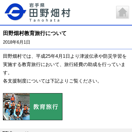
田野畑村教育旅行について
2018年6月1日
田野畑村では、平成25年4月1日より津波伝承や防災学習を
実施する教育旅行において、旅行経費の助成を行っていま
す。
各支援制度については下記よりご覧ください。