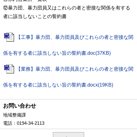
⑫暴力団、暴力団員又はこれらの者と密接な関係を有する
者に該当しないことの誓約書
【工事】暴力団、暴力団員及びこれらの者と密接な関
係を有する者に該当しない旨の誓約書.doc(37KB)
【業務】暴力団、暴力団員及びこれらの者と密接な関
係を有する者に該当しない旨の誓約書.docx(19KB)
お問い合わせ
地域整備課
電話
：0194-34-2113