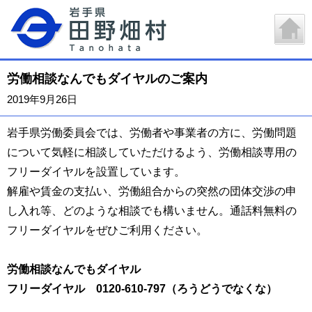
労働相談なんでもダイヤルのご案内
2019年9月26日
岩手県労働委員会では、労働者や事業者の方に、労働問題
について気軽に相談していただけるよう、労働相談専用の
フリーダイヤルを設置しています。
解雇や賃金の支払い、労働組合からの突然の団体交渉の申
し入れ等、どのような相談でも構いません。通話料無料の
フリーダイヤルをぜひご利用ください。
労働相談なんでもダイヤル
フリーダイヤル 0120-610-797（ろうどうでなくな）