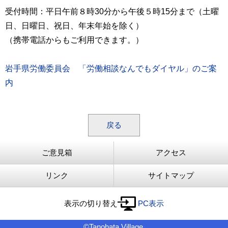
受付時間：平日午前８時30分から午後５時15分まで（土曜
日、日曜日、祝日、年末年始を除く）
（携帯電話からもご利用できます。）
岩手県労働委員会 「労働相談なんでもダイヤル」のご案
内
戻る
ご意見箱
アクセス
リンク
サイトマップ
表示の切り替え
PC表示
©Tanohata Village.