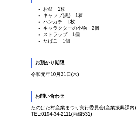
お盆 1枚
キャップ(黒) 1着
ハンカチ 1枚
キャラクターの小物 2個
ストラップ 1個
たばこ 1個
お預かり期限
令和元年10月31日(木)
お問い合わせ
たのはた村産業まつり実行委員会(産業振興課内)
TEL:0194-34-2111(内線531)