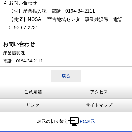
お問い合わせ
【村】産業振興課 電話：0194-34-2111
【共済】NOSAI 宮古地域センター事業共済課 電話：
0193-67-2231
お問い合わせ
産業振興課
電話
：0194-34-2111
戻る
ご意見箱
アクセス
リンク
サイトマップ
表示の切り替え
PC表示