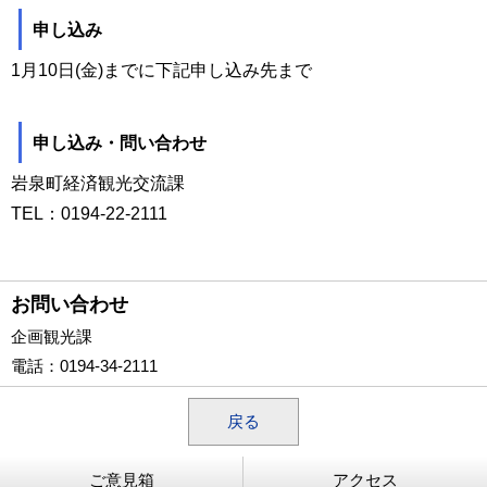
申し込み
1月10日(金)までに下記申し込み先まで
申し込み・問い合わせ
岩泉町経済観光交流課
TEL：0194-22-2111
お問い合わせ
企画観光課
電話
：0194-34-2111
戻る
ご意見箱
アクセス