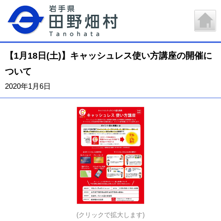
【1月18日(土)】キャッシュレス使い方講座の開催に
ついて
2020年1月6日
(クリックで拡大します)