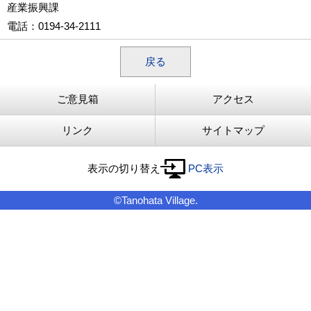
産業振興課
電話
：0194-34-2111
戻る
ご意見箱
アクセス
リンク
サイトマップ
表示の切り替え
PC表示
©Tanohata Village.