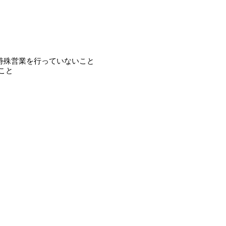
連特殊営業を行っていないこと
こと