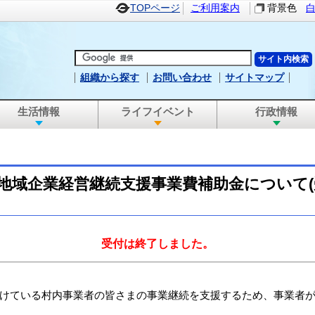
TOPページ
ご利用案内
背景色
組織から探す
お問い合わせ
サイトマップ
生活情報
ライフイベント
行政情報
地域企業経営継続支援事業費補助金について(
受付は終了しました。
けている村内事業者の皆さまの事業継続を支援するため、事業者が