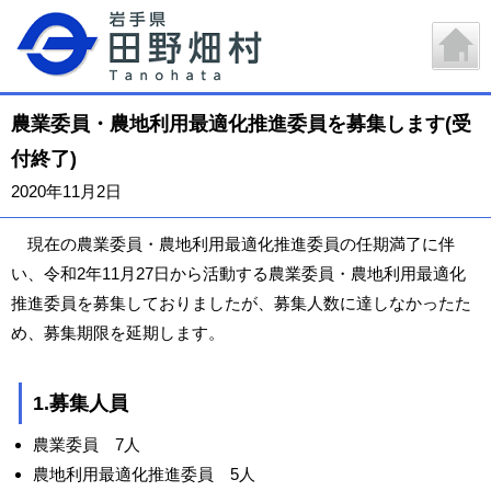
農業委員・農地利用最適化推進委員を募集します(受
付終了)
2020年11月2日
現在の農業委員・農地利用最適化推進委員の任期満了に伴
い、令和2年11月27日から活動する農業委員・農地利用最適化
推進委員を募集しておりましたが、募集人数に達しなかったた
め、募集期限を延期します。
1.募集人員
農業委員 7人
農地利用最適化推進委員 5人