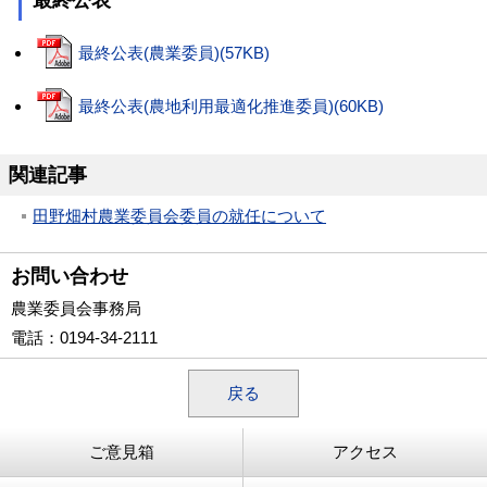
最終公表
最終公表(農業委員)(57KB)
最終公表(農地利用最適化推進委員)(60KB)
関連記事
田野畑村農業委員会委員の就任について
お問い合わせ
農業委員会事務局
電話
：0194-34-2111
戻る
ご意見箱
アクセス