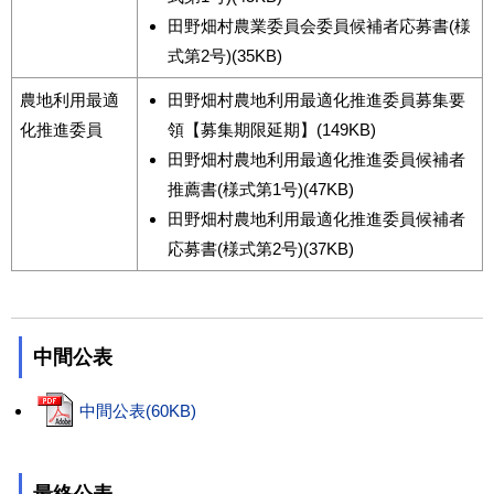
田野畑村農業委員会委員候補者応募書(様
式第2号)(35KB)
農地利用最適
田野畑村農地利用最適化推進委員募集要
化推進委員
領【募集期限延期】(149KB)
田野畑村農地利用最適化推進委員候補者
推薦書(様式第1号)(47KB)
田野畑村農地利用最適化推進委員候補者
応募書(様式第2号)(37KB)
中間公表
中間公表(60KB)