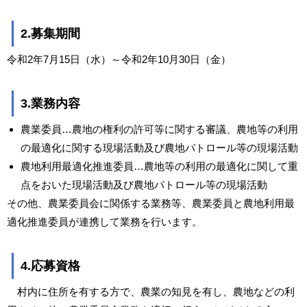
2.募集期間
令和2年7月15日（水）～令和2年10月30日（金）
3.業務内容
農業委員…農地の権利の許可等に関する審議、農地等の利用
の最適化に関する現場活動及び農地パトロール等の現場活動
農地利用最適化推進委員…農地等の利用の最適化に関して重
点をおいた現場活動及び農地パトロール等の現場活動
その他、農業委員会に関係する業務等、農業委員と農地利用最
適化推進委員が連携して業務を行います。
4.応募資格
村内に住所を有する方で、農業の知見を有し、農地などの利