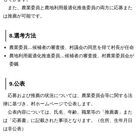
また、農業委員と農地利用最適化推進委員の両方に応募また
は推薦が可能です。
8.選考方法
農業委員…候補者の審査後、村議会の同意を得て村長が任命
農地利用最適化推進委員…候補者の審査後、村農業委員会が
委嘱
9.公表
応募および推薦の状況については、農業委員会等に関する法
律に基づき、村ホームページで公表します。
公表内容については、氏名、年齢、職業等の「推薦書」また
は「応募書」に記載された事項となります。（住所、生年月日
は非公表）