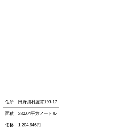
住所
田野畑村羅賀193-17
面積
330.04平方メートル
価格
1,204,646円