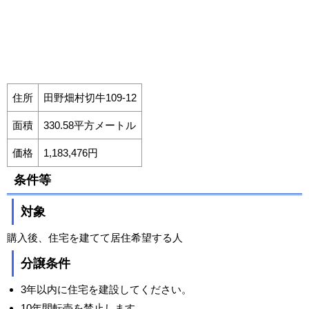
住所
田野畑村切牛109-12
面積
330.58平方メートル
価格
1,183,476円
条件等
対象
購入後、住宅を建てて居住希望する人
分譲条件
3年以内に住宅を建設してください。
10年間転売を禁止します