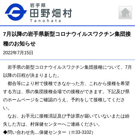
7月以降の岩手県新型コロナウイルスワクチン集団接
種のお知らせ
2022年7月15日
岩手県の新型コロナウイルスワクチン集団接種について、7月
以降の日程が決まりました。
都合等により村で接種できなかった方、これから接種を希望
する方は、県の集団接種会場での接種ができます。下記及び県
のホームページをご確認のうえ、予約をして接種してくださ
い。
なお、お手元に接種済証及び予診票が届いていないまたは紛
失した方は、村保健センターへご連絡ください。
◆問い合わせ先…保健センター（☏33-3102）