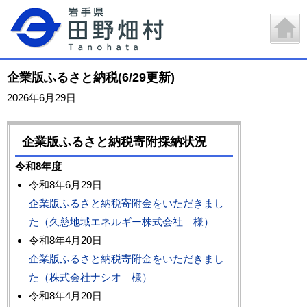
企業版ふるさと納税(6/29更新)
2026年6月29日
企業版ふるさと納税寄附採納状況
令和8年度
令和8年6月29日
企業版ふるさと納税寄附金をいただきまし
た（久慈地域エネルギー株式会社 様）
令和8年4月20日
企業版ふるさと納税寄附金をいただきまし
た（株式会社ナシオ 様）
令和8年4月20日