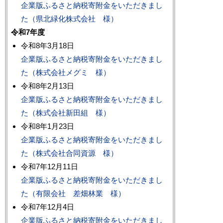
企業版ふるさと納税寄附金をいただきまし
た（県北緑化株式会社 様）
令和7年度
令和8年3月18日
企業版ふるさと納税寄附金をいただきまし
た（株式会社メグミ 様）
令和8年2月13日
企業版ふるさと納税寄附金をいただきまし
た（株式会社新田組 様）
令和8年1月23日
企業版ふるさと納税寄附金をいただきまし
た（株式会社合同資源 様）
令和7年12月11日
企業版ふるさと納税寄附金をいただきまし
た（有限会社 差畑林業 様）
令和7年12月4日
企業版ふるさと納税寄附金をいただきまし