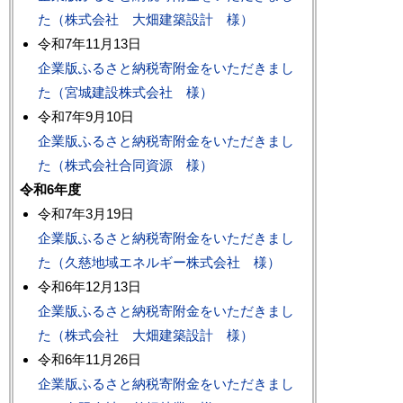
た（株式会社 大畑建築設計 様）
令和7年11月13日
企業版ふるさと納税寄附金をいただきまし
た（宮城建設株式会社 様）
令和7年9月10日
企業版ふるさと納税寄附金をいただきまし
た（株式会社合同資源 様）
令和6年度
令和7年3月19日
企業版ふるさと納税寄附金をいただきまし
た（久慈地域エネルギー株式会社 様）
令和6年12月13日
企業版ふるさと納税寄附金をいただきまし
た（株式会社 大畑建築設計 様）
令和6年11月26日
企業版ふるさと納税寄附金をいただきまし