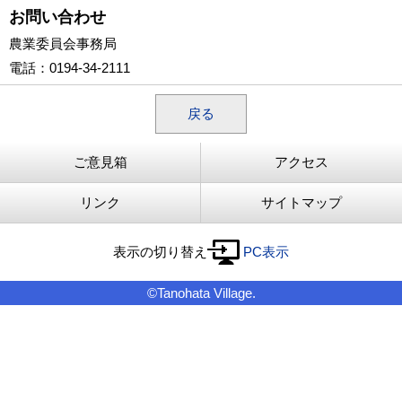
お問い合わせ
農業委員会事務局
電話
：0194-34-2111
戻る
ご意見箱
アクセス
リンク
サイトマップ
表示の切り替え
PC表示
©Tanohata Village.