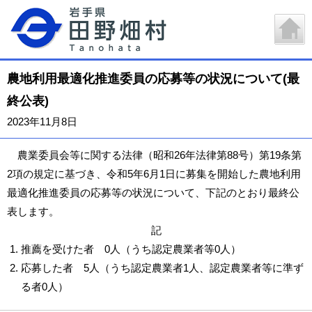
農地利用最適化推進委員の応募等の状況について(最
終公表)
2023年11月8日
農業委員会等に関する法律（昭和26年法律第88号）第19条第
2項の規定に基づき、令和5年6月1日に募集を開始した農地利用
最適化推進委員の応募等の状況について、下記のとおり最終公
表します。
記
推薦を受けた者 0人（うち認定農業者等0人）
応募した者 5人（うち認定農業者1人、認定農業者等に準ず
る者0人）