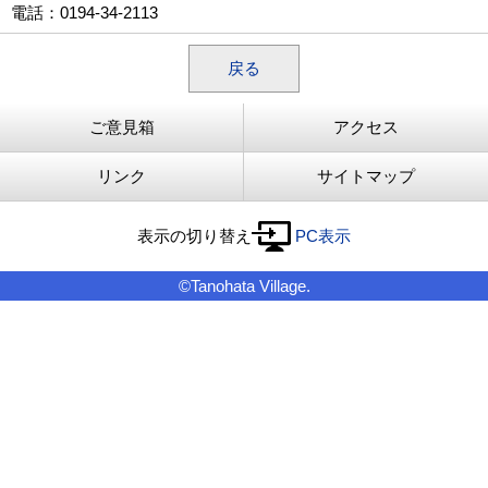
電話
：0194-34-2113
戻る
ご意見箱
アクセス
リンク
サイトマップ
表示の切り替え
PC表示
©Tanohata Village.