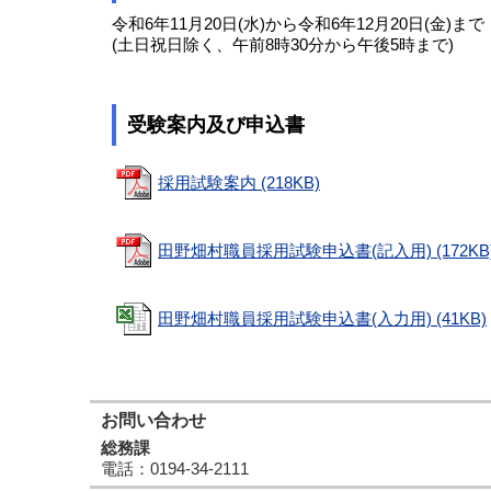
令和6年11月20日(水)から令和6年12月20日(金)まで
(土日祝日除く、午前8時30分から午後5時まで)
受験案内及び申込書
採用試験案内 (218KB)
田野畑村職員採用試験申込書(記入用) (172KB
田野畑村職員採用試験申込書(入力用) (41KB)
お問い合わせ
総務課
電話
：0194-34-2111