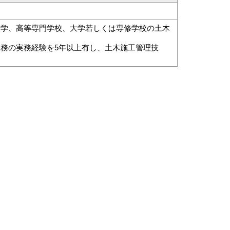
期大学、高等専門学校、大学若しくは専修学校の土木
業務の実務経験を5年以上有し、土木施工管理技