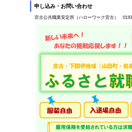
申し込み・お問い合わせ
宮古公共職業安定所（ハローワーク宮古） 0193-63