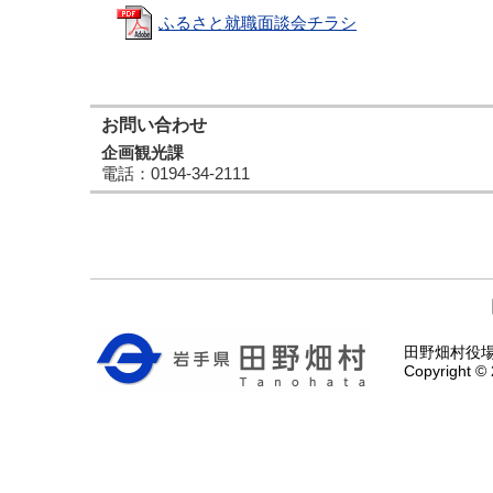
ふるさと就職面談会チラシ
お問い合わせ
企画観光課
電話
：0194-34-2111
田野畑村役場 〒
Copyright © 