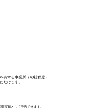
を有する事業所（40社程度）
ただけます。
活動実績として申告できます。