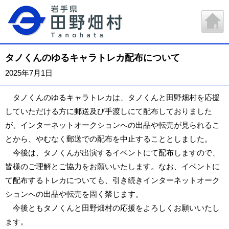
タノくんのゆるキャラトレカ配布について
2025年7月1日
タノくんのゆるキャラトレカは、タノくんと田野畑村を応援
していただける方に郵送及び手渡しにて配布しておりました
が、インターネットオークションへの出品や転売が見られるこ
とから、やむなく郵送での配布を中止することとしました。
今後は、タノくんが出演するイベントにて配布しますので、
皆様のご理解とご協力をお願いいたします。なお、イベントに
て配布するトレカについても、引き続きインターネットオーク
ションへの出品や転売を固く禁じます。
今後ともタノくんと田野畑村の応援をよろしくお願いいたし
ます。