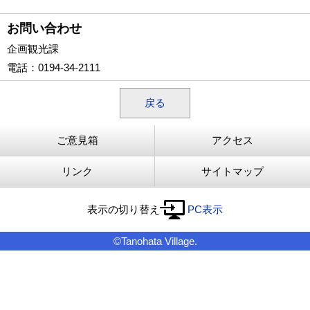
お問い合わせ
企画観光課
電話
：0194-34-2111
戻る
ご意見箱
アクセス
リンク
サイトマップ
表示の切り替え
PC表示
©Tanohata Village.