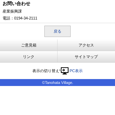
お問い合わせ
産業振興課
電話
：0194-34-2111
戻る
ご意見箱
アクセス
リンク
サイトマップ
表示の切り替え
PC表示
©Tanohata Village.