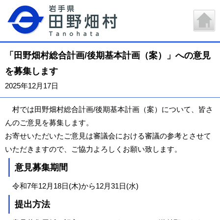
「田野畑村総合計画/後期基本計画（案）」への意見
を募集します
2025年12月17日
村では田野畑村総合計画/後期基本計画（案）について、皆さ
んのご意見を募集します。
お寄せいただいたご意見は審議会における審議の参考とさせて
いただきますので、ご協力よろしくお願い致します。
意見募集期間
令和7年12月18日(木)から12月31日(水)
提出方法