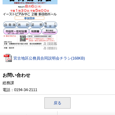
宮古地区公務員合同説明会チラシ(168KB)
お問い合わせ
総務課
電話
：0194-34-2111
戻る