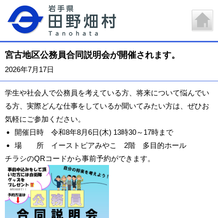
宮古地区公務員合同説明会が開催されます。
2026年7月17日
学生や社会人で公務員を考えている方、将来について悩んでい
る方、実際どんな仕事をしているか聞いてみたい方は、ぜひお
気軽にご参加ください。
開催日時 令和8年8月6日(木) 13時30～17時まで
場 所 イーストピアみやこ 2階 多目的ホール
チラシのQRコードから事前予約ができます。