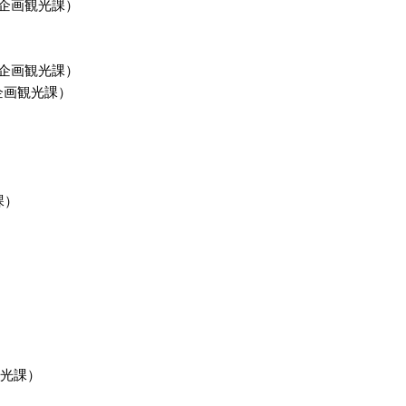
企画観光課
）
企画観光課
）
企画観光課
）
課
）
光課
）