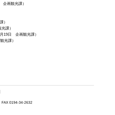
企画観光課
）
課
）
観光課
）
2月19日
企画観光課
）
画観光課
）
｜
X 0194-34-2632