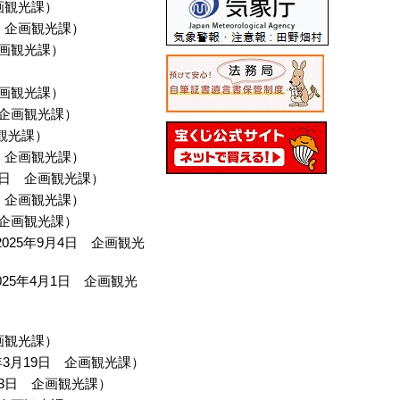
画観光課
）
企画観光課
）
画観光課
）
画観光課
）
企画観光課
）
観光課
）
企画観光課
）
4日
企画観光課
）
企画観光課
）
企画観光課
）
2025年9月4日
企画観光
025年4月1日
企画観光
画観光課
）
年3月19日
企画観光課
）
13日
企画観光課
）