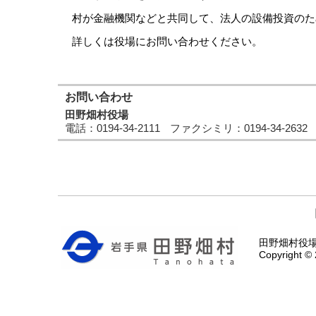
村が金融機関などと共同して、法人の設備投資のた
詳しくは役場にお問い合わせください。
お問い合わせ
田野畑村役場
電話
：0194-34-2111
ファクシミリ
：0194-34-2632
田野畑村役場 〒
Copyright © 