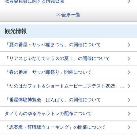
教育委員会に関する情報公開
>>記事一覧
観光情報
「夏の番屋・サッパ船まつり」の開催について
「リアスじゃなくてテラスの夏！」の開催について
「春の番屋 サッパ船祭り」開催について
「たのはたフォト＆ショートムービーコンテスト2025」の開催について
「番屋体験博覧会 ばんぱく」の開催について
タノくんのゆるキャラトレカ配布について
「思案坂・辞職坂ウォーキング」の開催について