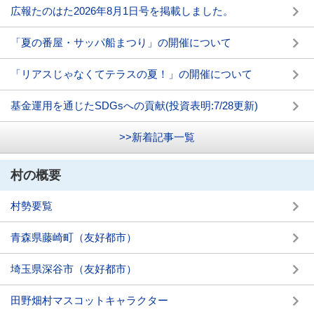
広報たのはた2026年8月1日号を掲載しました。
「夏の番屋・サッパ船まつり」の開催について
「リアスじゃなくてテラスの夏！」の開催について
基金運用を通じたSDGsへの貢献(投資表明:7/28更新)
>>新着記事一覧
村の概要
村勢要覧
青森県藤崎町（友好都市）
埼玉県深谷市（友好都市）
田野畑村マスコットキャラクター