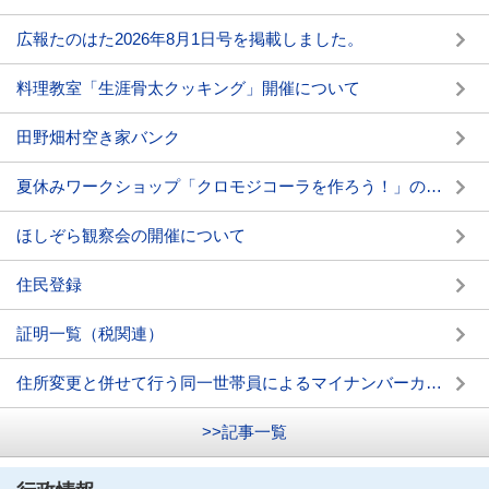
広報たのはた2026年8月1日号を掲載しました。
料理教室「生涯骨太クッキング」開催について
田野畑村空き家バンク
夏休みワークショップ「クロモジコーラを作ろう！」の開催について
ほしぞら観察会の開催について
住民登録
証明一覧（税関連）
住所変更と併せて行う同一世帯員によるマイナンバーカード電子証明書の発行手続きについて
>>記事一覧