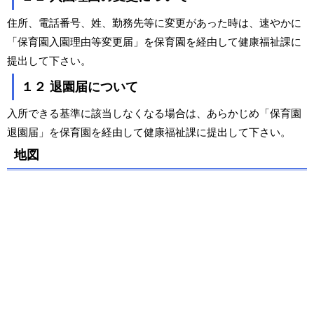
住所、電話番号、姓、勤務先等に変更があった時は、速やかに
「保育園入園理由等変更届」を保育園を経由して健康福祉課に
提出して下さい。
１２ 退園届について
入所できる基準に該当しなくなる場合は、あらかじめ「保育園
退園届」を保育園を経由して健康福祉課に提出して下さい。
地図