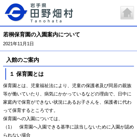
若桐保育園の入園案内について
2021年11月1日
入館のご案内
１ 保育園とは
保育園とは、児童福祉法により、児童の保護者及び同居の親族
等が働いていたり、病気にかかっているなどの理由で、日中に
家庭内で保育ができない状況にあるお子さんを、保護者に代わ
って保育するところです。
保育園への入園については、
（1） 保育園へ入園できる基準に該当しないために入園が認め
られない場合