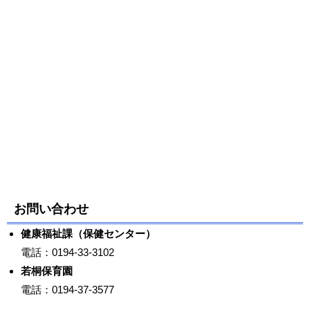
お問い合わせ
健康福祉課（保健センター）
電話：0194-33-3102
若桐保育園
電話：0194-37-3577