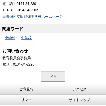
電 話：0194-34-2301
ＦＡＸ：0194-34-2302
田野畑村立田野畑中学校ホームページ
関連ワード
小学校
中学校
お問い合わせ
教育委員会事務局
電話
：0194-34-2226
戻る
ご意見箱
アクセス
リンク
サイトマップ