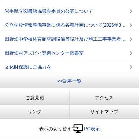
岩手県立図書館協議会委員の公募について
公立学校情報整備事業に係る各種計画について(2026年3月6日更新)
田野畑中学校体育館空調設備等設計及び施工工事事業者選定に係る公募型プロポーザル審査会の結果について
田野畑村アズビィ楽習センター図書室
文化財保護にご協力を
>>記事一覧
ご意見箱
アクセス
リンク
サイトマップ
表示の切り替え
PC表示