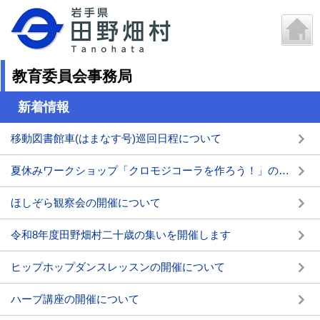
教育委員会事務局
新着情報
移動図書館車(はまなす号)巡回日程について
夏休みワークショップ「クロモジコーラを作ろう！」の開催について
ほしぞら観察会の開催について
令和8年度田野畑村二十歳の集いを開催します
ヒップホップダンスレッスンの開催について
ハーブ講座の開催について