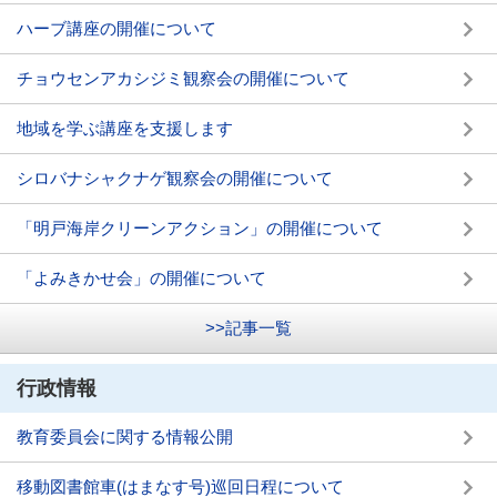
ハーブ講座の開催について
チョウセンアカシジミ観察会の開催について
地域を学ぶ講座を支援します
シロバナシャクナゲ観察会の開催について
「明戸海岸クリーンアクション」の開催について
「よみきかせ会」の開催について
>>記事一覧
行政情報
教育委員会に関する情報公開
移動図書館車(はまなす号)巡回日程について