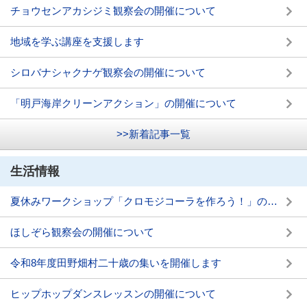
チョウセンアカシジミ観察会の開催について
地域を学ぶ講座を支援します
シロバナシャクナゲ観察会の開催について
「明戸海岸クリーンアクション」の開催について
>>新着記事一覧
生活情報
夏休みワークショップ「クロモジコーラを作ろう！」の開催について
ほしぞら観察会の開催について
令和8年度田野畑村二十歳の集いを開催します
ヒップホップダンスレッスンの開催について