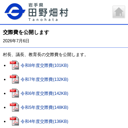
交際費を公開します
2026年7月6日
村長、議長、教育長の交際費を公開します。
令和8年度交際費(101KB)
令和7年度交際費(132KB)
令和6年度交際費(142KB)
令和5年度交際費(148KB)
令和4年度交際費(136KB)