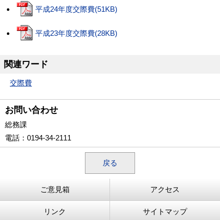
平成24年度交際費(51KB)
平成23年度交際費(28KB)
関連ワード
交際費
お問い合わせ
総務課
電話
：0194-34-2111
戻る
ご意見箱
アクセス
リンク
サイトマップ