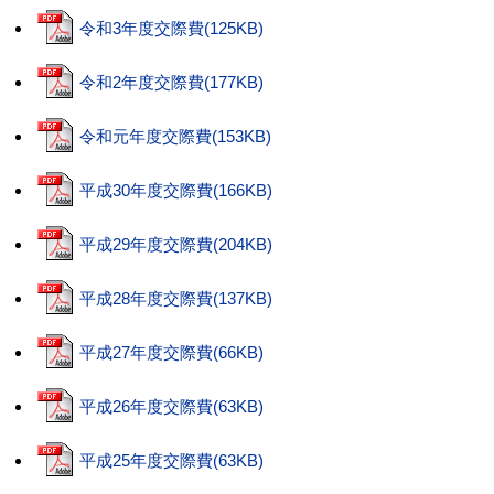
令和3年度交際費(125KB)
令和2年度交際費(177KB)
令和元年度交際費(153KB)
平成30年度交際費(166KB)
平成29年度交際費(204KB)
平成28年度交際費(137KB)
平成27年度交際費(66KB)
平成26年度交際費(63KB)
平成25年度交際費(63KB)