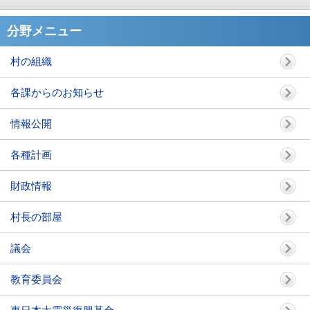
分野メニュー
村の組織
各課からのお知らせ
情報公開
各種計画
財政情報
村長の部屋
議会
教育委員会