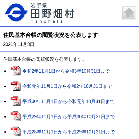
住民基本台帳の閲覧状況を公表します
2021年11月8日
住民基本台帳の閲覧状況を公表します。
令和2年11月1日から令和3年10月31日まで
令和元年11月1日から令和2年10月31日まで
平成30年11月1日から令和元年10月31日まで
平成29年11月1日から平成30年10月31日まで
平成28年11月1日から平成29年10月31日まで