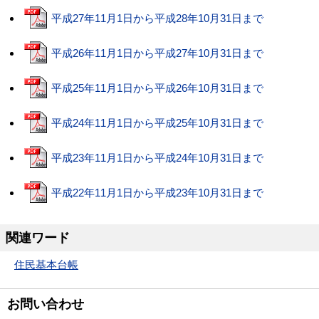
平成27年11月1日から平成28年10月31日まで
平成26年11月1日から平成27年10月31日まで
平成25年11月1日から平成26年10月31日まで
平成24年11月1日から平成25年10月31日まで
平成23年11月1日から平成24年10月31日まで
平成22年11月1日から平成23年10月31日まで
関連ワード
住民基本台帳
お問い合わせ