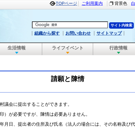
TOPページ
ご利用案内
背景色
組織から探す
お問い合わせ
サイトマップ
生活情報
ライフイベント
行政情報
請願と陳情
村議会に提出することができます。
印）が必要ですが、陳情は必要ありません。
年月日、提出者の住所及び氏名（法人の場合には、その名称及び代