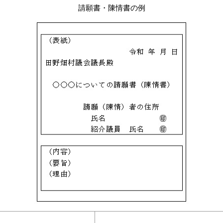
請願書・陳情書の例