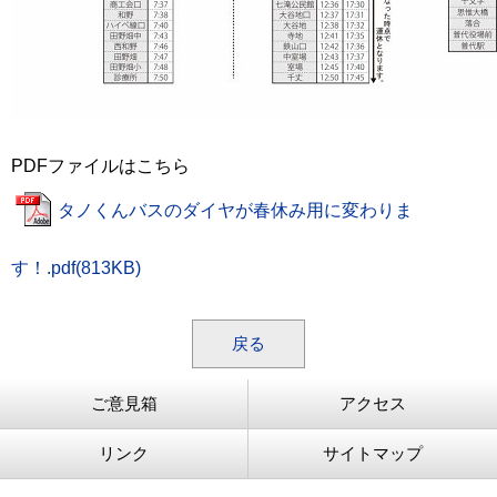
PDFファイルはこちら
タノくんバスのダイヤが春休み用に変わりま
す！.pdf(813KB)
戻る
ご意見箱
アクセス
リンク
サイトマップ