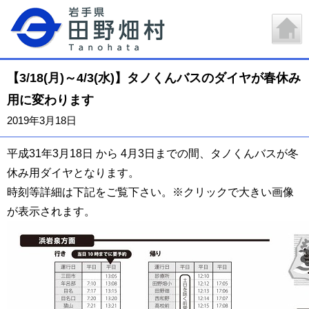
【3/18(月)～4/3(水)】タノくんバスのダイヤが春休み
用に変わります
2019年3月18日
平成31年3月18日 から 4月3日までの間、タノくんバスが冬
休み用ダイヤとなります。
時刻等詳細は下記をご覧下さい。※クリックで大きい画像
が表示されます。