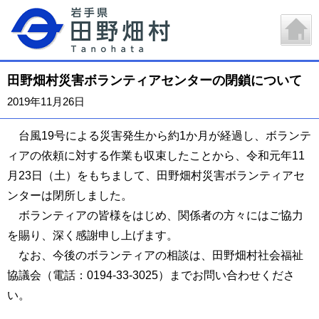
田野畑村災害ボランティアセンターの閉鎖について
2019年11月26日
台風19号による災害発生から約1か月が経過し、ボランテ
ィアの依頼に対する作業も収束したことから、令和元年11
月23日（土）をもちまして、田野畑村災害ボランティアセ
ンターは閉所しました。
ボランティアの皆様をはじめ、関係者の方々にはご協力
を賜り、深く感謝申し上げます。
なお、今後のボランティアの相談は、田野畑村社会福祉
協議会（電話：0194-33-3025）までお問い合わせくださ
い。