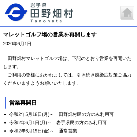
マレットゴルフ場の営業を再開します
2020年6月1日
田野畑村マレットゴルフ場は、下記のとおり営業を再開いた
します。
ご利用の皆様におかれましては、引き続き感染症対策ご協力
くださいますようお願いいたします。
営業再開日
令和2年5月18日(月)～ 田野畑村民の方のみ利用可
令和2年6月1日(月)～ 岩手県民の方のみ利用可
令和2年6月19日(金)～ 通常営業