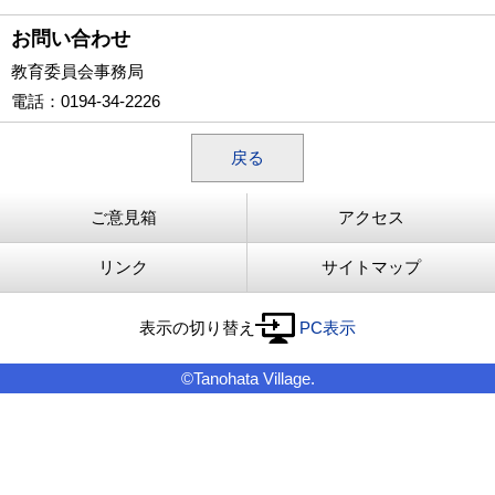
お問い合わせ
教育委員会事務局
電話
：0194-34-2226
戻る
ご意見箱
アクセス
リンク
サイトマップ
表示の切り替え
PC表示
©Tanohata Village.