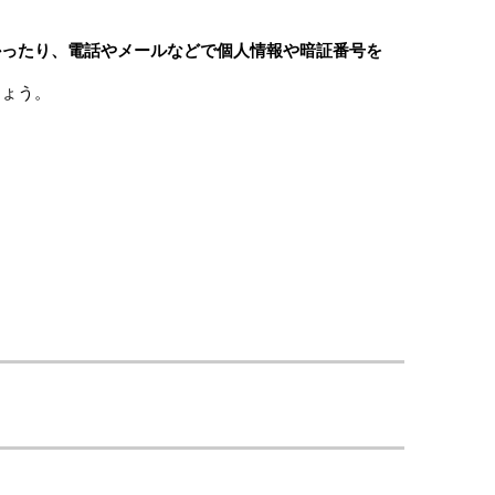
かったり、電話やメールなどで個人情報や暗証番号を
しょう。