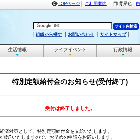
TOPページ
ご利用案内
背景色
組織から探す
お問い合わせ
サイトマップ
生活情報
ライフイベント
行政情報
特別定額給付金のお知らせ(受付終了)
受付は終了しました。
経済対策として、特別定額給付金を支給いたします。
次郵送いたしますので、お早めの申請をお願いします。