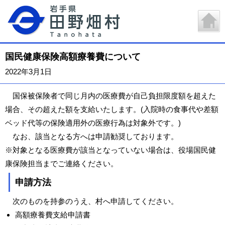
国民健康保険高額療養費について
2022年3月1日
国保被保険者で同じ月内の医療費が自己負担限度額を超えた
場合、その超えた額を支給いたします。(入院時の食事代や差額
ベッド代等の保険適用外の医療行為は対象外です。)
なお、該当となる方へは申請勧奨しております。
※対象となる医療費が該当となっていない場合は、役場国民健
康保険担当までご連絡ください。
申請方法
次のものを持参のうえ、村へ申請してください。
高額療養費支給申請書