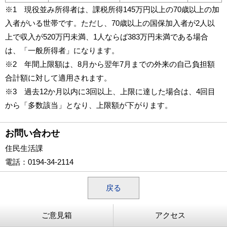
※1 現役並み所得者は、課税所得145万円以上の70歳以上の加
入者がいる世帯です。ただし、70歳以上の国保加入者が2人以
上で収入が520万円未満、1人ならば383万円未満である場合
は、「一般所得者」になります。
※2 年間上限額は、8月から翌年7月までの外来の自己負担額
合計額に対して適用されます。
※3 過去12か月以内に3回以上、上限に達した場合は、4回目
から「多数該当」となり、上限額が下がります。
お問い合わせ
住民生活課
電話
：0194-34-2114
戻る
ご意見箱
アクセス