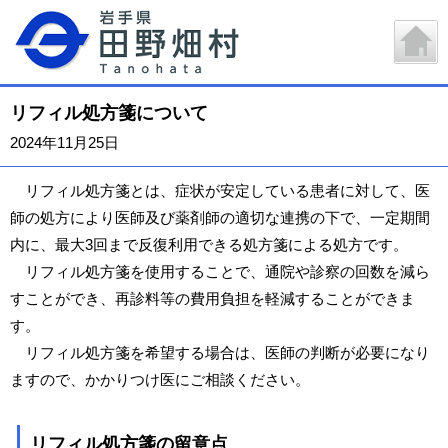
リフィル処方箋について
2024年11月25日
リフィル処方箋とは、症状が安定している患者に対して、医
師の処方により医師及び薬剤師の適切な連携の下で、一定期間
内に、最大3回まで反復利用できる処方箋による処方です。
リフィル処方箋を使用することで、通院や診察の回数を減ら
すことができ、再診料等の費用負担を軽減することができま
す。
リフィル処方箋を希望する場合は、医師の判断が必要になり
ますので、かかりつけ医にご相談ください。
リフィル処方箋の留意点