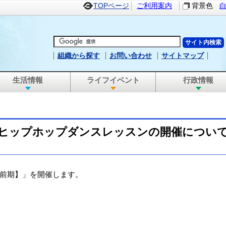
TOPページ
ご利用案内
背景色
組織から探す
お問い合わせ
サイトマップ
生活情報
ライフイベント
行政情報
ヒップホップダンスレッスンの開催につい
前期】」を開催します。