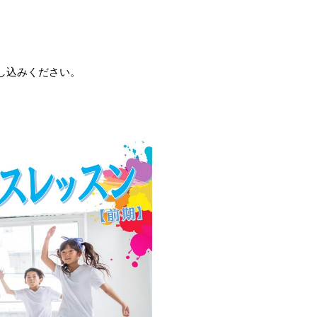
し込みください。