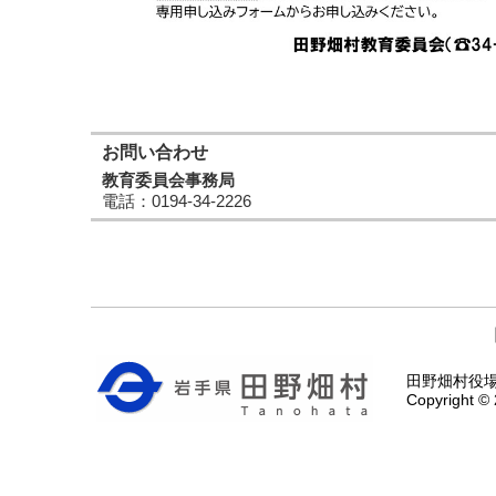
お問い合わせ
教育委員会事務局
電話
：0194-34-2226
田野畑村役場 〒
Copyright © 