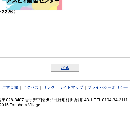
戻る
｜
ご意見箱
｜
アクセス
｜
リンク
｜
サイトマップ
｜
プライバシーポリシー
028-8407 岩手県下閉伊郡田野畑村田野畑143-1 TEL 0194-34-2111 FA
2015 Tanohata Village.