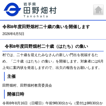
令和8年度田野畑村二十歳の集いを開催します
2026年6月5日
令和8年度田野畑村二十歳（はたち）の集い
村では、二十歳を迎えたみなさんの新しい門出を祝福するた
め、「二十歳（はたち）の集い」を開催します。対象者には6月
上旬に案内状を発送しますので、出欠の報告をお願いします。
主催
田野畑村、田野畑村教育委員会
開催日時
令和8年8月16日（日曜日）午前9時30分から（受付は8時30分か