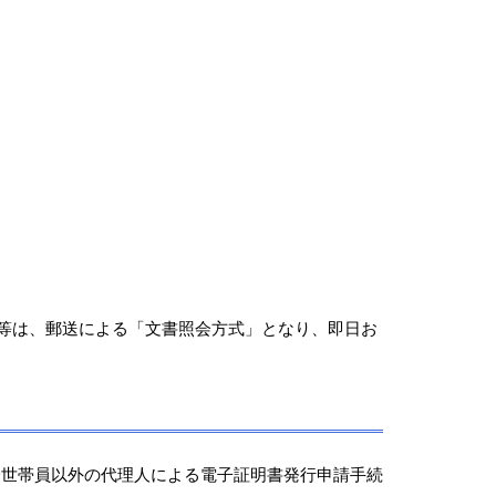
等は、郵送による「文書照会方式」となり、即日お
世帯員以外の代理人による電子証明書発行申請手続