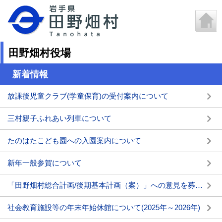
田野畑村役場
新着情報
放課後児童クラブ(学童保育)の受付案内について
三村親子ふれあい列車について
たのはたこども園への入園案内について
新年一般参賀について
「田野畑村総合計画/後期基本計画（案）」への意見を募集します
社会教育施設等の年末年始休館について(2025年～2026年)