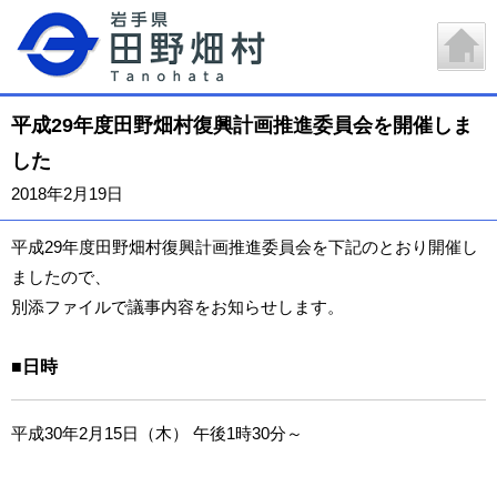
平成29年度田野畑村復興計画推進委員会を開催しま
した
2018年2月19日
平成29年度田野畑村復興計画推進委員会を下記のとおり開催し
ましたので、
別添ファイルで議事内容をお知らせします。
■日時
平成30年2月15日（木） 午後1時30分～