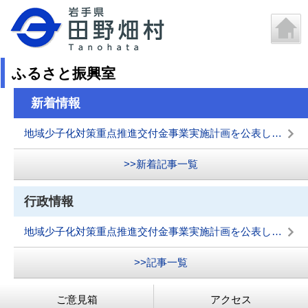
ふるさと振興室
新着情報
地域少子化対策重点推進交付金事業実施計画を公表します
>>新着記事一覧
行政情報
地域少子化対策重点推進交付金事業実施計画を公表します
>>記事一覧
ご意見箱
アクセス