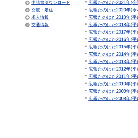
広報たのはた2021年(令
申請書ダウンロード
広報たのはた2020年(令
交流・定住
広報たのはた2019年(平
求人情報
広報たのはた2018年(平
交通情報
広報たのはた2017年(平
広報たのはた2016年(平
広報たのはた2015年(平
広報たのはた2014年(平
広報たのはた2013年(平
広報たのはた2012年(平
広報たのはた2011年(平
広報たのはた2010年(平
広報たのはた2009年(平
広報たのはた2008年(平