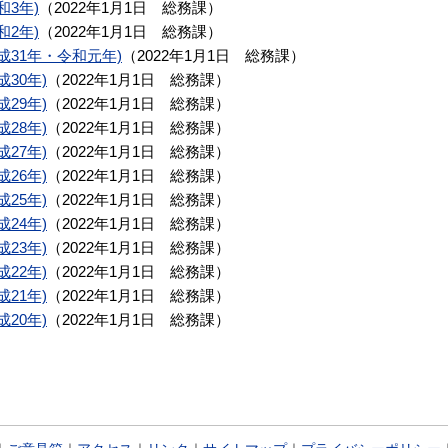
和3年)
（
2022年1月1日
総務課
）
和2年)
（
2022年1月1日
総務課
）
成31年・令和元年)
（
2022年1月1日
総務課
）
成30年)
（
2022年1月1日
総務課
）
成29年)
（
2022年1月1日
総務課
）
成28年)
（
2022年1月1日
総務課
）
成27年)
（
2022年1月1日
総務課
）
成26年)
（
2022年1月1日
総務課
）
成25年)
（
2022年1月1日
総務課
）
成24年)
（
2022年1月1日
総務課
）
成23年)
（
2022年1月1日
総務課
）
成22年)
（
2022年1月1日
総務課
）
成21年)
（
2022年1月1日
総務課
）
成20年)
（
2022年1月1日
総務課
）