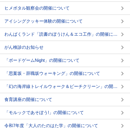
ヒメボタル観察会の開催について
アイシングクッキー体験の開催について
わんぱくランド「読書のぼうけん＆エコ工作」の開催について
がん検診のお知らせ
「ボードゲームNight」の開催について
「思案坂・辞職坂ウォーキング」の開催について
「幻の海岸線トレイルウォーク＆ビーチクリーン」の開催について
食育講座の開催について
「モルックであそぼう!」の開催について
令和7年度「大人のたのはた学」の開催について