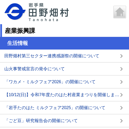
産業振興課
生活情報
田野畑村第三セクター連携感謝祭の開催について
山火事警戒宣言の発令について
「ワカメ・ミルクフェア2026」の開催について
【10/12(日)】令和7年度たのはた村産業まつりを開催します。
「岩手たのはた ミルクフェア2025」の開催について
「ごど豆」研究報告会の開催について