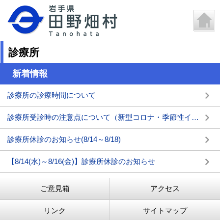
診療所
新着情報
診療所の診療時間について
診療所受診時の注意点について（新型コロナ・季節性インフルエンザ対策）
診療所休診のお知らせ(8/14～8/18)
【8/14(水)～8/16(金)】診療所休診のお知らせ
ご意見箱
アクセス
リンク
サイトマップ