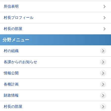
所信表明
村長プロフィール
村長の部屋
分野メニュー
村の組織
各課からのお知らせ
情報公開
各種計画
財政情報
村長の部屋