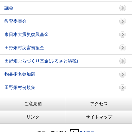
議会
教育委員会
東日本大震災復興基金
田野畑村災害義援金
田野畑むらづくり基金(ふるさと納税)
物品指名参加願
田野畑村例規集
ご意見箱
アクセス
リンク
サイトマップ