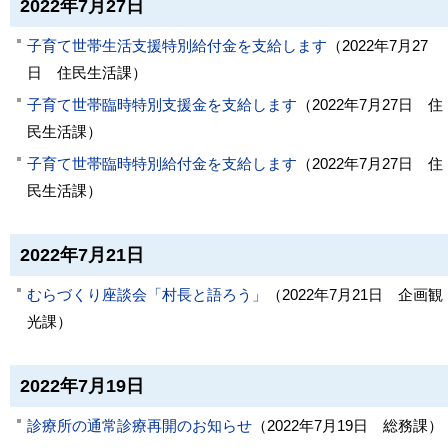
2022年7月27日
子育て世帯生活支援特別給付金を支給します
（
2022年7月27
日
住民生活課
）
子育て世帯臨時特別支援金を支給します
（
2022年7月27日
住
民生活課
）
子育て世帯臨時特別給付金を支給します
（
2022年7月27日
住
民生活課
）
2022年7月21日
むらづくり座談会「村長と語ろう」
（
2022年7月21日
企画観
光課
）
2022年7月19日
診療所の通常診療再開のお知らせ
（
2022年7月19日
総務課
）