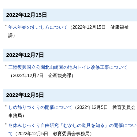
2022年12月15日
年末年始のすごし方について
（
2022年12月15日
健康福祉
課
）
2022年12月7日
三陸復興国立公園北山崎園の地内トイレ改修工事について
（
2022年12月7日
企画観光課
）
2022年12月5日
しめ飾りづくりの開催について
（
2022年12月5日
教育委員会
事務局
）
冬休みじっくり自由研究「むかしの道具を知る」の開催につい
て
（
2022年12月5日
教育委員会事務局
）