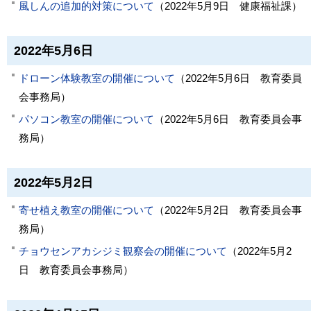
風しんの追加的対策について
（
2022年5月9日
健康福祉課
）
2022年5月6日
ドローン体験教室の開催について
（
2022年5月6日
教育委員
会事務局
）
パソコン教室の開催について
（
2022年5月6日
教育委員会事
務局
）
2022年5月2日
寄せ植え教室の開催について
（
2022年5月2日
教育委員会事
務局
）
チョウセンアカシジミ観察会の開催について
（
2022年5月2
日
教育委員会事務局
）