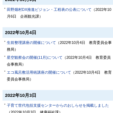
田野畑村DX推進ビジョン・工程表の公表について
（
2022年10
月6日
企画観光課
）
2022年10月4日
生前整理講座の開催について
（
2022年10月4日
教育委員会事
務局
）
星空観察会の開催(11月)について
（
2022年10月4日
教育委員
会事務局
）
エコ風呂敷活用術講座の開催について
（
2022年10月4日
教育
委員会事務局
）
2022年10月3日
子育て世代包括支援センターからのおしらせを掲載しました
（
2022年10月3日
健康福祉課
）