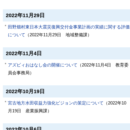
2022年11月29日
田野畑村東日本大震災復興交付金事業計画の実績に関する評価
について
（
2022年11月29日
地域整備課
）
2022年11月4日
アズビィおはなし会の開催について
（
2022年11月4日
教育委
員会事務局
）
2022年10月19日
宮古地方水田収益力強化ビジョンの策定について
（
2022年10
月19日
産業振興課
）
2022年10月6日