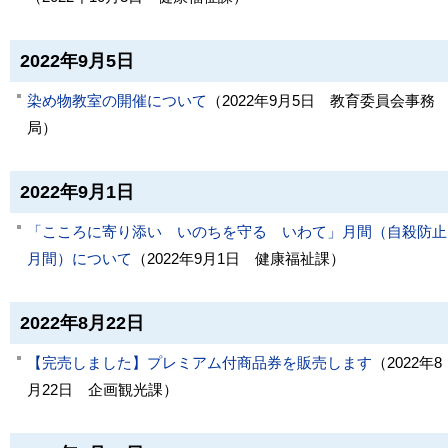
2022年9月5日
染め物教室の開催について
（
2022年9月5日
教育委員会事務
局
）
2022年9月1日
「こころに寄り添い いのちを守る いわて」月間（自殺防止
月間）について
（
2022年9月1日
健康福祉課
）
2022年8月22日
【完売しました】プレミアム付商品券を販売します
（
2022年8
月22日
企画観光課
）