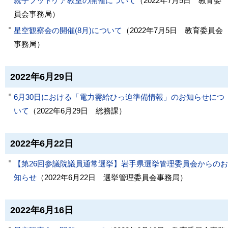
親子フットケア教室の開催について
（
2022年7月5日
教育委
員会事務局
）
星空観察会の開催(8月)について
（
2022年7月5日
教育委員会
事務局
）
2022年6月29日
6月30日における「電力需給ひっ迫準備情報」のお知らせにつ
いて
（
2022年6月29日
総務課
）
2022年6月22日
【第26回参議院議員通常選挙】岩手県選挙管理委員会からのお
知らせ
（
2022年6月22日
選挙管理委員会事務局
）
2022年6月16日