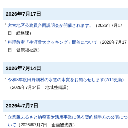
2026年7月17日
宮古地区公務員合同説明会が開催されます。
（
2026年7月17
日
総務課
）
料理教室「生涯骨太クッキング」開催について
（
2026年7月17
日
健康福祉課
）
2026年7月14日
令和8年度田野畑村の水道の水質をお知らせします(7/14更新)
（
2026年7月14日
地域整備課
）
2026年7月7日
企業版ふるさと納税寄附活用事業に係る契約相手方の公表につ
いて
（
2026年7月7日
企画観光課
）