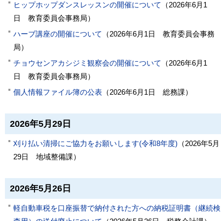
ヒップホップダンスレッスンの開催について
（
2026年6月1
日
教育委員会事務局
）
ハーブ講座の開催について
（
2026年6月1日
教育委員会事務
局
）
チョウセンアカシジミ観察会の開催について
（
2026年6月1
日
教育委員会事務局
）
個人情報ファイル簿の公表
（
2026年6月1日
総務課
）
2026年5月29日
刈り払い清掃にご協力をお願いします(令和8年度)
（
2026年5月
29日
地域整備課
）
2026年5月26日
軽自動車税を口座振替で納付された方への納税証明書（継続検