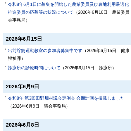
令和8年6月1日に募集を開始した農業委員及び農地利用最適化
推進委員の応募等の状況について
（
2026年6月16日
農業委員
会事務局
）
2026年6月15日
出前貯筋運動教室の参加者募集中です
（
2026年6月15日
健康
福祉課
）
診療所の診療時間について
（
2026年6月15日
診療所
）
2026年6月9日
令和8年 第3回田野畑村議会定例会 会期計画を掲載しました
（
2026年6月9日
議会事務局
）
2026年6月8日