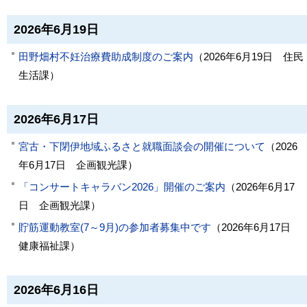
2026年6月19日
田野畑村不妊治療費助成制度のご案内
（
2026年6月19日
住民
生活課
）
2026年6月17日
宮古・下閉伊地域ふるさと就職面談会の開催について
（
2026
年6月17日
企画観光課
）
「コンサートキャラバン2026」開催のご案内
（
2026年6月17
日
企画観光課
）
貯筋運動教室(7～9月)の参加者募集中です
（
2026年6月17日
健康福祉課
）
2026年6月16日