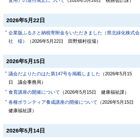
査用）の送付廃止について
（
2026年5月26日
税務会計課
）
2026年5月22日
企業版ふるさと納税寄附金をいただきました（県北緑化株式会
社 様）
（
2026年5月22日
田野畑村役場
）
2026年5月15日
議会だよりたのはた第147号を掲載しました
（
2026年5月15
日
議会事務局
）
食育講座の開催について
（
2026年5月15日
健康福祉課
）
各種ボランティア養成講座の開催について
（
2026年5月15日
健康福祉課
）
2026年5月14日