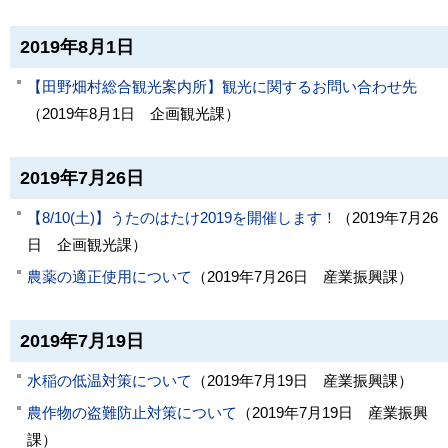
2019年8月1日
【田野畑村総合観光案内所】観光に関するお問い合わせ先
（
2019年8月1日
企画観光課
）
2019年7月26日
【8/10(土)】うたのはたけ2019を開催します！
（
2019年7月26
日
企画観光課
）
農薬の適正使用について
（
2019年7月26日
産業振興課
）
2019年7月19日
水稲の低温対策について
（
2019年7月19日
産業振興課
）
農作物の盗難防止対策について
（
2019年7月19日
産業振興
課
）