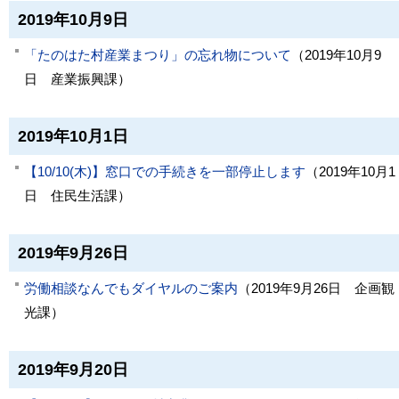
2019年10月9日
「たのはた村産業まつり」の忘れ物について
（
2019年10月9
日
産業振興課
）
2019年10月1日
【10/10(木)】窓口での手続きを一部停止します
（
2019年10月1
日
住民生活課
）
2019年9月26日
労働相談なんでもダイヤルのご案内
（
2019年9月26日
企画観
光課
）
2019年9月20日